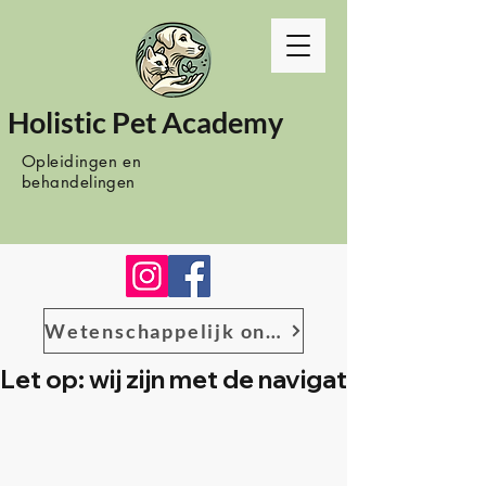
Holistic Pet Academy
Opleidingen en
behandelingen
Wetenschappelijk onderzoek
Let op: wij zijn met de navigatie het bes