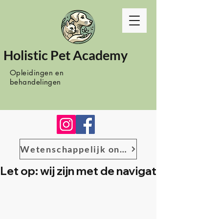
Holistic Pet Academy
Opleidingen en
behandelingen
Wetenschappelijk onderzoek
Let op: wij zijn met de navigatie het bes