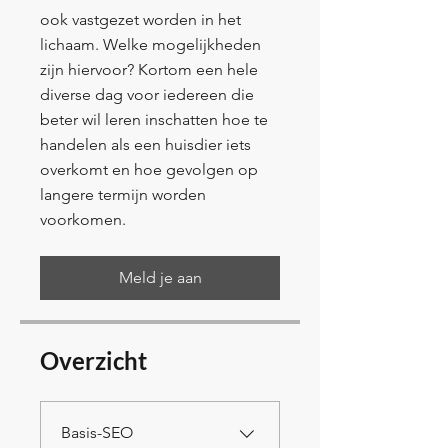
ook vastgezet worden in het
lichaam. Welke mogelijkheden
zijn hiervoor? Kortom een hele
diverse dag voor iedereen die
beter wil leren inschatten hoe te
handelen als een huisdier iets
overkomt en hoe gevolgen op
langere termijn worden
voorkomen.
Meld je aan
Overzicht
Basis-SEO