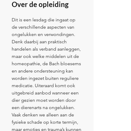
Over de opleiding
Dit is een lesdag die ingaat op
de verschillende aspecten van
ongelukken en verwondingen.
Denk daarbij aan praktisch
handelen als verband aanleggen,
maar ook welke middelen uit de
homeopathie, de Bach bloesems
en andere ondersteuning kan
worden ingezet buiten reguliere
medicatie. Uiteraard komt ook
uitgebreid aanbod wanneer een
dier gezien moet worden door
een dierenarts na ongelukken.
Vaak denken we alleen aan de
fysieke schade op korte termijn,
maar emoties en trauma’s kunnen