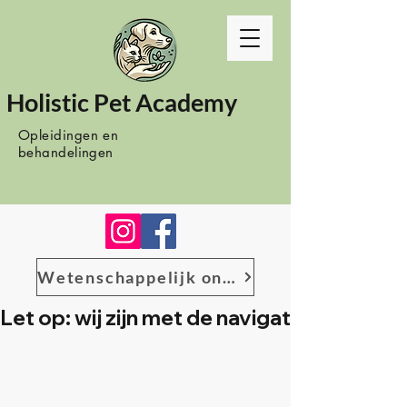
Holistic Pet Academy
Opleidingen en
behandelingen
Wetenschappelijk onderzoek
Let op: wij zijn met de navigatie het bes