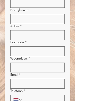
Bedrijfsnaam
Adres
*
Postcode
*
Woonplaats
*
Email
*
Telefoon
*