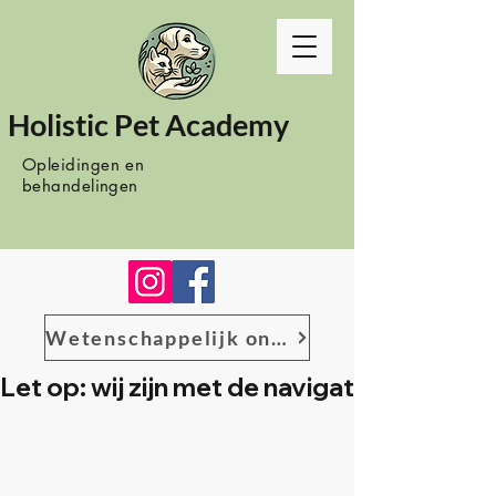
Holistic Pet Academy
Opleidingen en
behandelingen
Wetenschappelijk onderzoek
Let op: wij zijn met de navigatie het bes