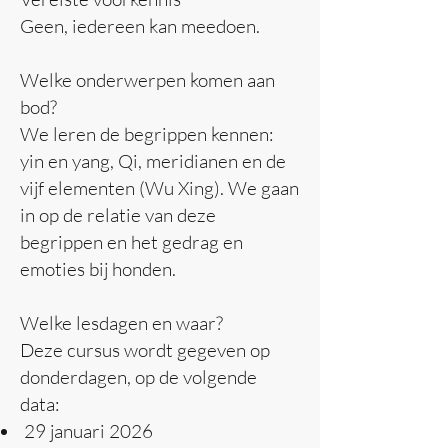
Geen, iedereen kan meedoen.
Welke onderwerpen komen aan
bod?
We leren de begrippen kennen:
yin en yang, Qi, meridianen en de
vijf elementen (Wu Xing). We gaan
in op de relatie van deze
begrippen en het gedrag en
emoties bij honden.
Welke lesdagen en waar?
Deze cursus wordt gegeven op
donderdagen, op de volgende
data:
29 januari 2026