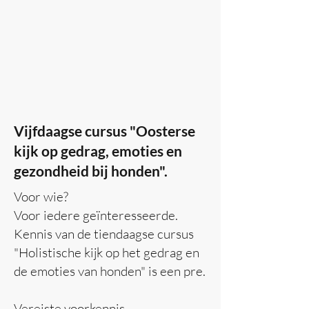
Vijfdaagse cursus "Oosterse
kijk op gedrag, emoties en
gezondheid bij honden".
Voor wie?
Voor iedere
geïnteresseerde.
Kennis van de tiendaagse cursus
"Holistische kijk op het gedrag en
de emoties van honden" is een pre.
Vereiste voorkennis