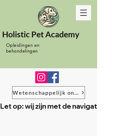
Holistic Pet Academy
Opleidingen en
behandelingen
Wetenschappelijk onderzoek
Let op: wij zijn met de navigatie het bes