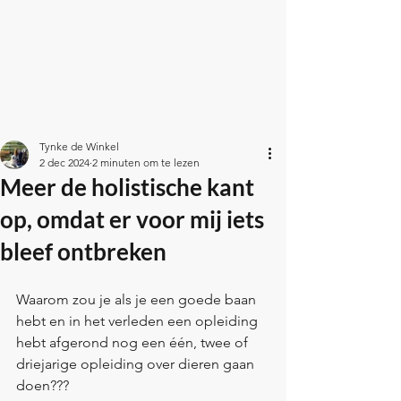
Tynke de Winkel
2 dec 2024
2 minuten om te lezen
Meer de holistische kant
op, omdat er voor mij iets
bleef ontbreken
Waarom zou je als je een goede baan 
hebt en in het verleden een opleiding 
hebt afgerond nog een één, twee of 
driejarige opleiding over dieren gaan 
doen???