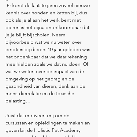
 Er komt de laatste jaren zoveel nieuwe 
kennis over honden en katten bij, dus 
ook als je al aan het werk bent met 
dieren is het bijna onontkoombaar dat 
je je blijft bijscholen. Neem 
bijvoorbeeld wat we nu weten over 
emoties bij dieren: 10 jaar geleden was 
het ondenkbaar dat we daar rekening 
mee hielden zoals we dat nu doen. Of 
wat we weten over de impact van de 
omgeving op het gedrag en de 
gezondheid van dieren, denk aan de 
mens-dierrelatie en de toxische 
belasting…
Juist dat motiveert mij om de 
cursussen en opleidingen te maken en 
geven bij de Holistic Pet Academy: 