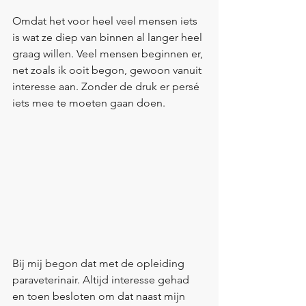
Omdat het voor heel veel mensen iets 
is wat ze diep van binnen al langer heel 
graag willen. Veel mensen beginnen er, 
net zoals ik ooit begon, gewoon vanuit 
interesse aan. Zonder de druk er persé 
iets mee te moeten gaan doen. 
Bij mij begon dat met de opleiding 
paraveterinair. Altijd interesse gehad 
en toen besloten om dat naast mijn 