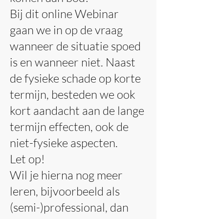
Bij dit online Webinar
gaan we in op de vraag
wanneer de situatie spoed
is en wanneer niet. Naast
de fysieke schade op korte
termijn, besteden we ook
kort aandacht aan de lange
termijn effecten, ook de
niet-fysieke aspecten.
​Let op!
Wil je hierna nog meer
leren, bijvoorbeeld als
(semi-)professional, dan