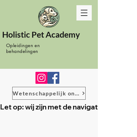
Holistic Pet Academy
Opleidingen en
behandelingen
Wetenschappelijk onderzoek
Let op: wij zijn met de navigatie het bes