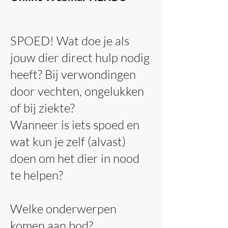
SPOED! Wat doe je als
jouw dier direct hulp nodig
heeft? Bij verwondingen
door vechten, ongelukken
of bij ziekte?
Wanneer is iets spoed en
wat kun je zelf (alvast)
doen om het dier in nood
te helpen?
Welke onderwerpen
komen aan bod?